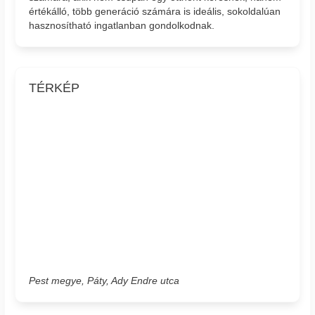
értékálló, több generáció számára is ideális, sokoldalúan
hasznosítható ingatlanban gondolkodnak.
TÉRKÉP
Pest megye, Páty, Ady Endre utca