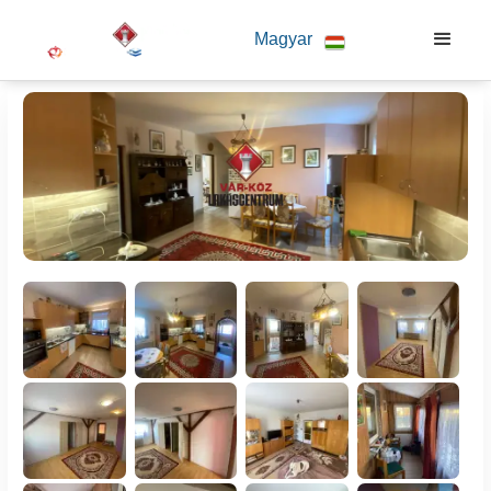
Magyar