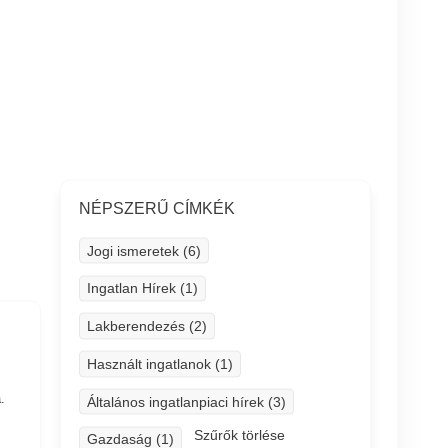
NÉPSZERŰ CÍMKÉK
Jogi ismeretek (6)
Ingatlan Hírek (1)
Lakberendezés (2)
Használt ingatlanok (1)
.
Általános ingatlanpiaci hírek (3)
Szűrők törlése
Gazdaság (1)