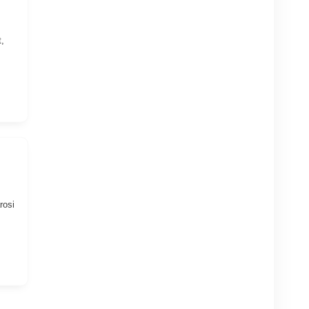
,
rosi