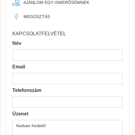
AJÁNLOM EGY ISMERŐSÖMNEK
MEGOSZTÁS
KAPCSOLATFELVÉTEL
Név
Email
Telefonszám
Üzenet