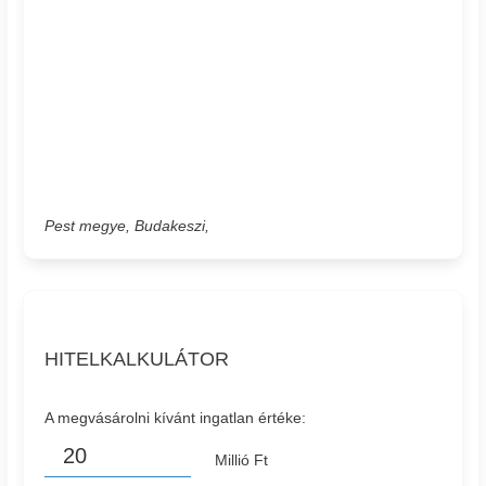
Pest megye, Budakeszi,
HITELKALKULÁTOR
A megvásárolni kívánt ingatlan értéke:
Millió Ft