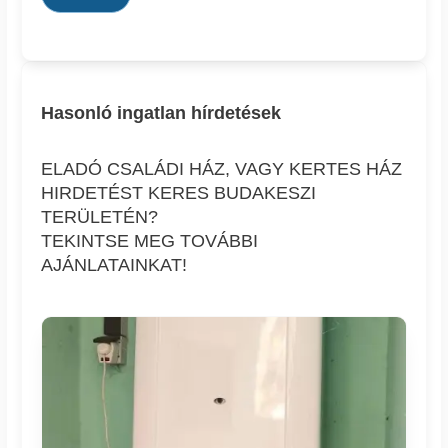
Hasonló ingatlan hírdetések
ELADÓ CSALÁDI HÁZ, VAGY KERTES HÁZ
HIRDETÉST KERES BUDAKESZI
TERÜLETÉN?
TEKINTSE MEG TOVÁBBI
AJÁNLATAINKAT!