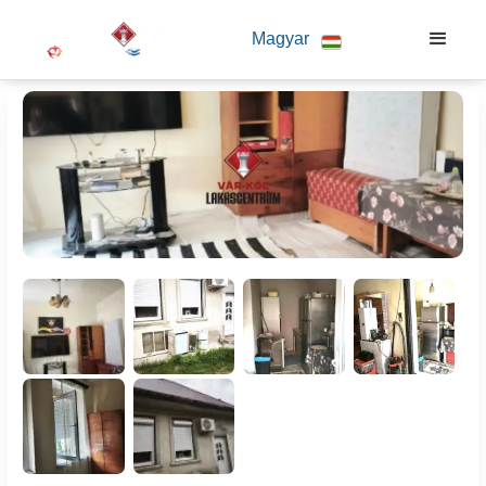
Magyar