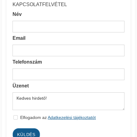
KAPCSOLATFELVÉTEL
Név
Email
Telefonszám
Üzenet
Elfogadom az
Adatkezelési tájékoztatót
KÜLDÉS