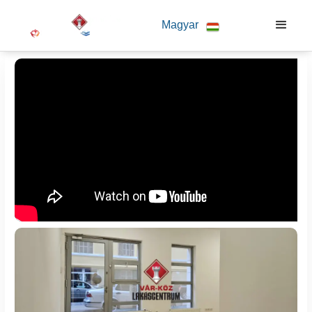
Magyar