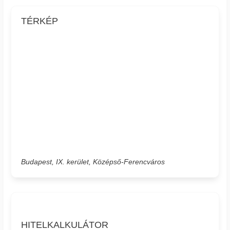
TÉRKÉP
Budapest, IX. kerület, Középső-Ferencváros
HITELKALKULÁTOR