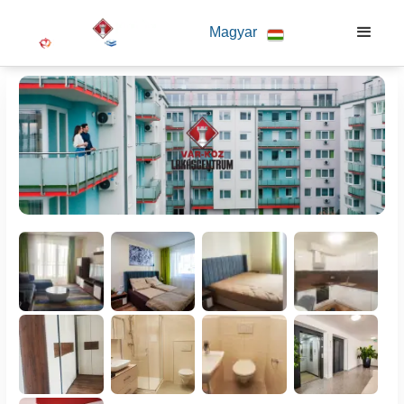
Magyar