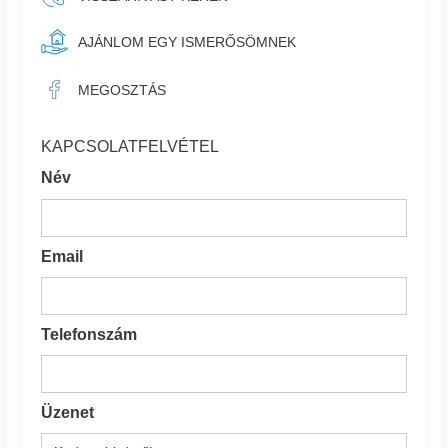
AJÁNLOM EGY ISMERŐSÖMNEK
MEGOSZTÁS
KAPCSOLATFELVÉTEL
Név
Email
Telefonszám
Üzenet