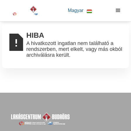
Magyar
HIBA
A hivatkozott ingatlan nem található a
rendszerben, mert elkelt, vagy más okból
archiválásra került.