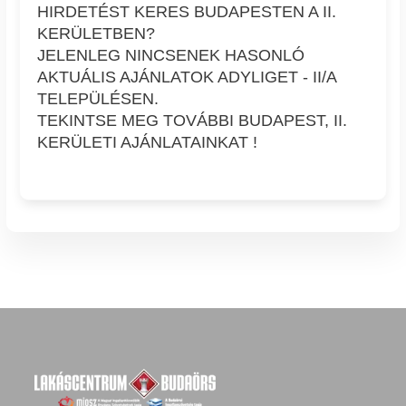
HIRDETÉST KERES BUDAPESTEN A II.
KERÜLETBEN?
JELENLEG NINCSENEK HASONLÓ
AKTUÁLIS AJÁNLATOK ADYLIGET - II/A
TELEPÜLÉSEN.
TEKINTSE MEG TOVÁBBI BUDAPEST, II.
KERÜLETI AJÁNLATAINKAT !