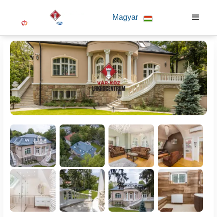
Magyar