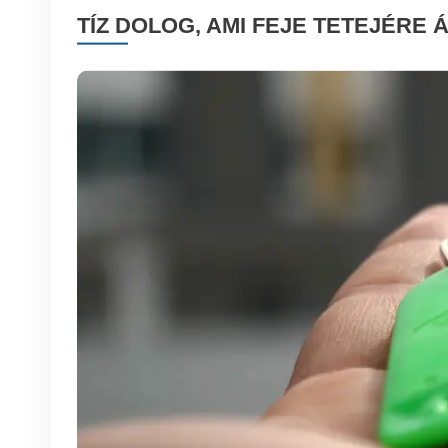
TÍZ DOLOG, AMI FEJE TETEJÉRE 