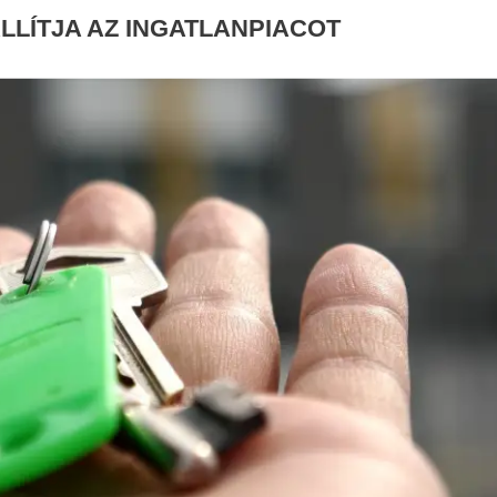
ÁLLÍTJA AZ INGATLANPIACOT