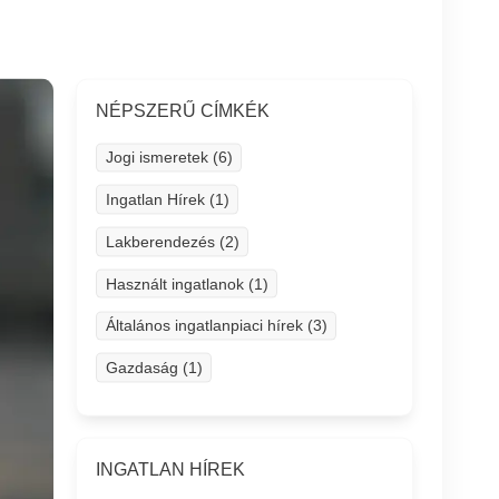
NÉPSZERŰ CÍMKÉK
Jogi ismeretek (6)
Ingatlan Hírek (1)
Lakberendezés (2)
Használt ingatlanok (1)
Általános ingatlanpiaci hírek (3)
Gazdaság (1)
INGATLAN HÍREK