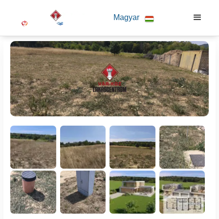
Magyar